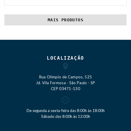
MAIS PRODUTOS
LOCALIZAÇÃO
Rua Olímpio de Campos, 525
Jd. Vila Formosa - São Paulo - SP
CEP 03471-130
De segunda a sexta-feira das 8:00h às 18:00h
Sábado das 8:00h às 12:00h