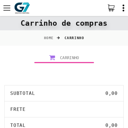
Carrinho de compras
HOME
CARRINHO
CARRINHO
SUBTOTAL
0,00
FRETE
TOTAL
0,00